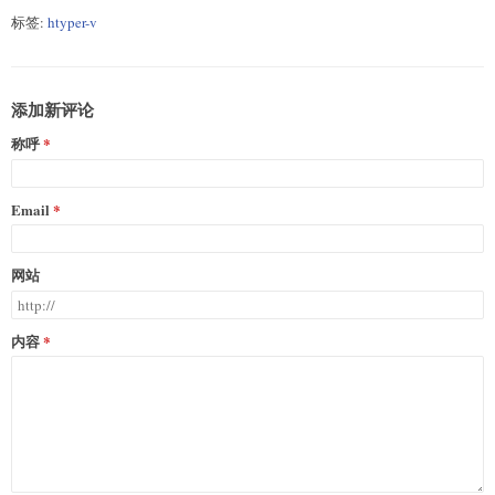
标签:
htyper-v
添加新评论
称呼
Email
网站
内容